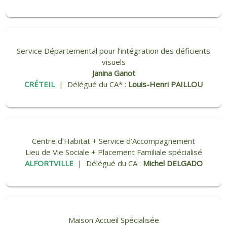
Service Départemental pour l’intégration des déficients
visuels
Janina Ganot
CRÉTEIL
| Délégué du CA* :
Louis-Henri PAILLOU
Centre d’Habitat + Service d’Accompagnement
Lieu de Vie Sociale + Placement Familiale spécialisé
ALFORTVILLE
| Délégué du CA :
Michel DELGADO
Maison Accueil Spécialisée