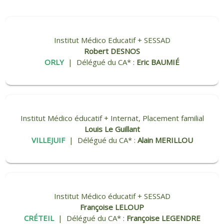
Institut Médico Educatif + SESSAD
Robert DESNOS
ORLY
| Délégué du CA* :
Eric BAUMIÉ
Institut Médico éducatif + Internat, Placement familial
Louis Le Guillant
VILLEJUIF
| Délégué du CA* :
Alain MERILLOU
Institut Médico éducatif + SESSAD
Françoise LELOUP
CRÉTEIL
| Délégué du CA* :
Françoise LEGENDRE