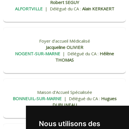
Robert SEGUY
ALFORTVILLE
| Délégué du CA :
Alain KERKAERT
Foyer d’accueil Médicalisé
Jacqueline OLIVIER
NOGENT-SUR-MARNE
| Délégué du CA :
Hélène
THOMAS
Maison d’Accueil Spécialisée
BONNEUIL-SUR-MARNE
| Délégué du CA :
Hugues
DUBLINEAU
Nous utilisons des