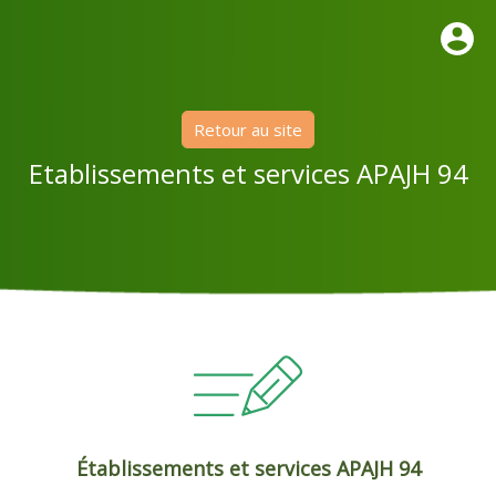
Retour au site
Etablissements et services APAJH 94
Établissements et services APAJH 94